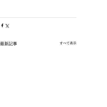
すべて表示
最新記事