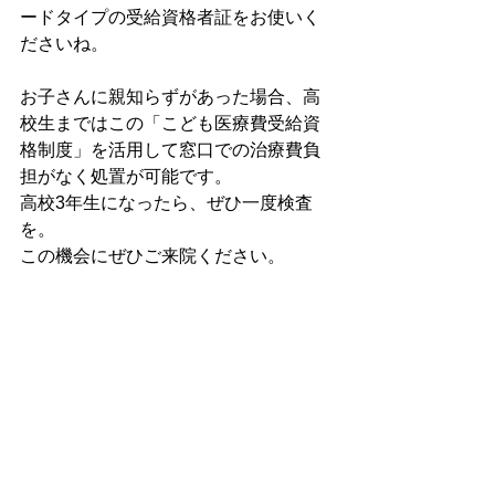
ードタイプの受給資格者証をお使いく
ださいね。
お子さんに親知らずがあった場合、高
校生まではこの「こども医療費受給資
格制度」を活用して窓口での治療費負
担がなく処置が可能です。
高校3年生になったら、ぜひ一度検査
を。
この機会にぜひご来院ください。