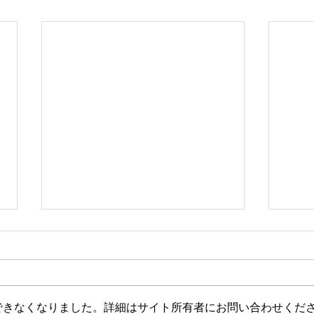
できなくなりました。詳細はサイト所有者にお問い合わせくだ