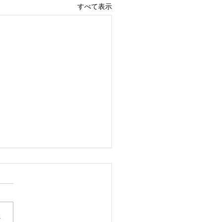
すべて表示
さ