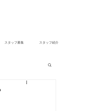
スタッフ募集
スタッフ紹介
？