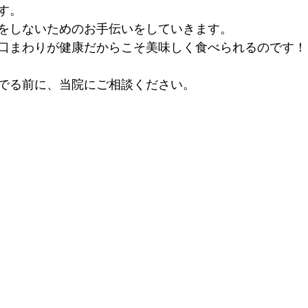
す。
をしないためのお手伝いをしていきます。
口まわりが健康だからこそ美味しく食べられるのです！
でる前に、当院にご相談ください。