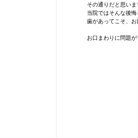
その通りだと思いま
当院ではそんな後悔
歯があってこそ、お
お口まわりに問題が