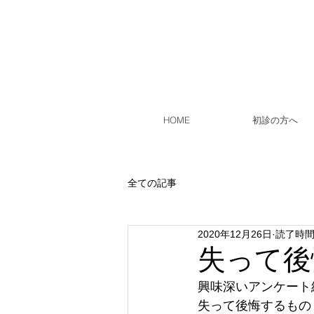
HOME
初診の方へ
全ての記事
2020年12月26日
読了時間:
失って後
興味深いアンケート
失って後悔するもの