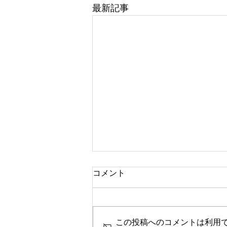
最新記事
コメント
この投稿へのコメントは利用
休診日のお知らせ