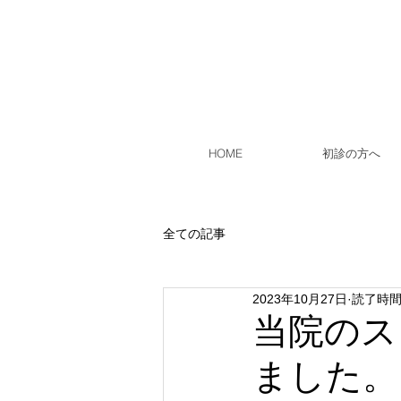
HOME
初診の方へ
全ての記事
2023年10月27日
読了時間:
当院のス
ました。