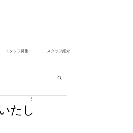
スタッフ募集
スタッフ紹介
いたし