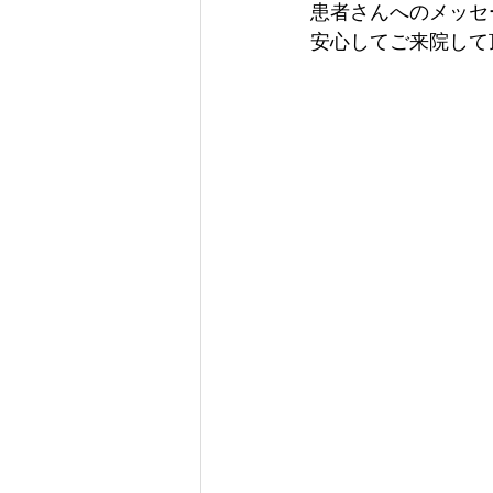
患者さんへのメッセ
安心してご来院して