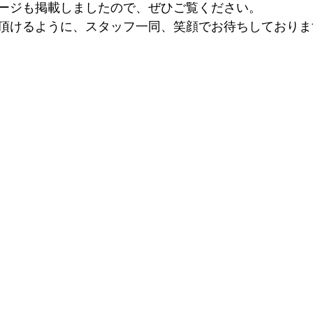
ージも掲載しましたので、ぜひご覧ください。
頂けるように、スタッフ一同、笑顔でお待ちしておりま