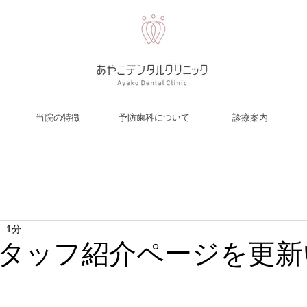
当院の特徴
予防歯科について
診療案内
 1分
タッフ紹介ページを更新