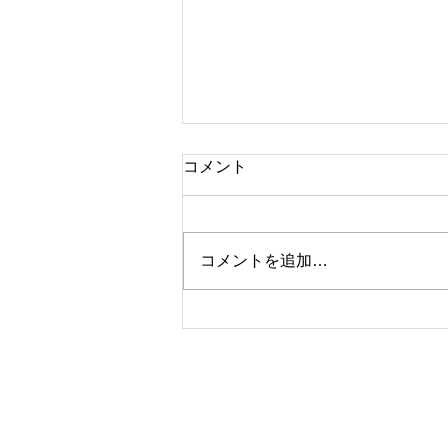
コメント
コメントを追加…
休診日のお知らせ