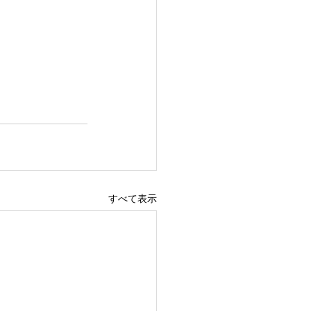
すべて表示