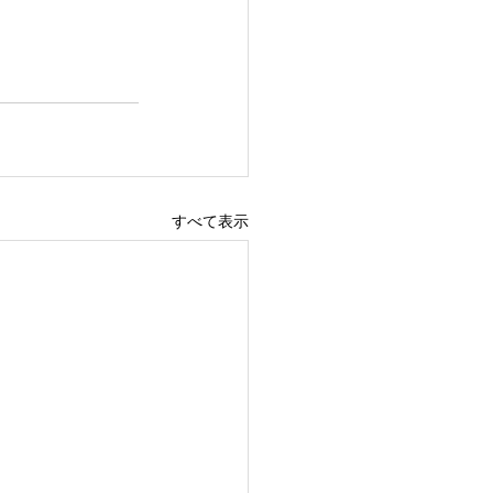
すべて表示