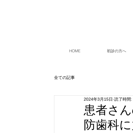
HOME
初診の方へ
全ての記事
2024年3月15日
読了時間:
患者さん
防歯科に