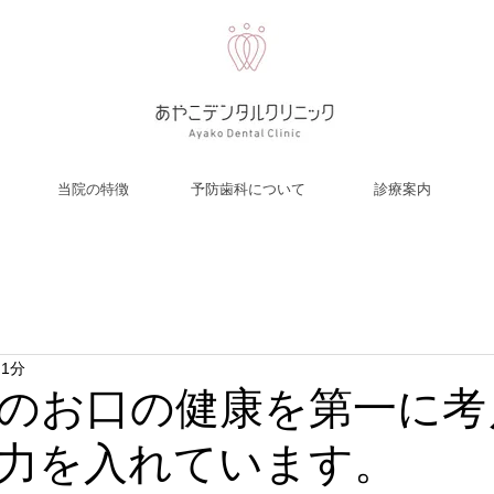
当院の特徴
予防歯科について
診療案内
 1分
のお口の健康を第一に考
力を入れています。