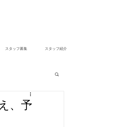
スタッフ募集
スタッフ紹介
え、予