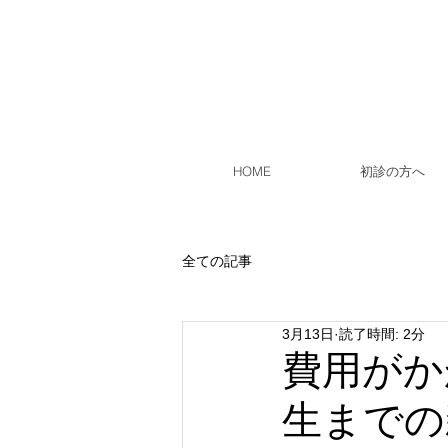
HOME
初診の方へ
全ての記事
3月13日
読了時間: 2分
費用がか
生までの