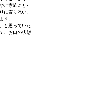
やご家族にとっ
りに寄り添い、
ます。
」と思っていた
て、お口の状態