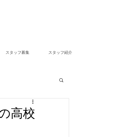
スタッフ募集
スタッフ紹介
の高校