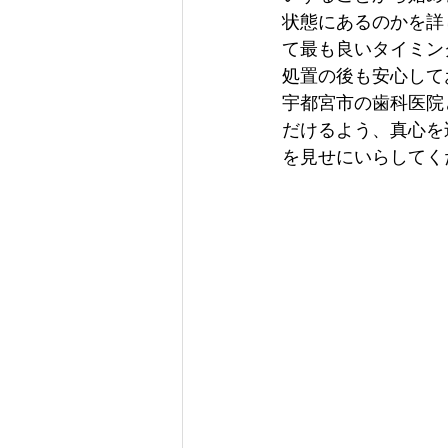
状態にあるのかを詳
て最も良いタイミン
処置の後も安心して
宇都宮市の歯科医院
だけるよう、真心を
を見せにいらしてく