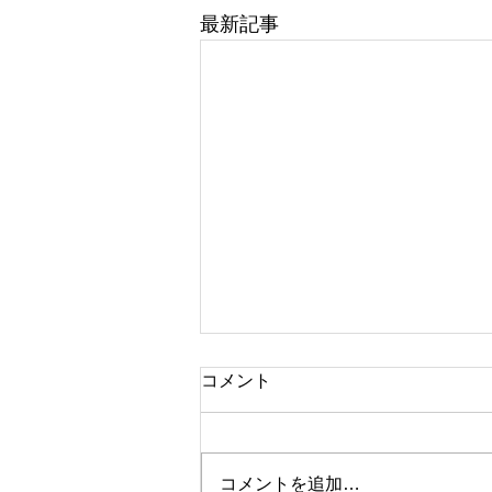
最新記事
コメント
コメントを追加…
休診日のお知らせ