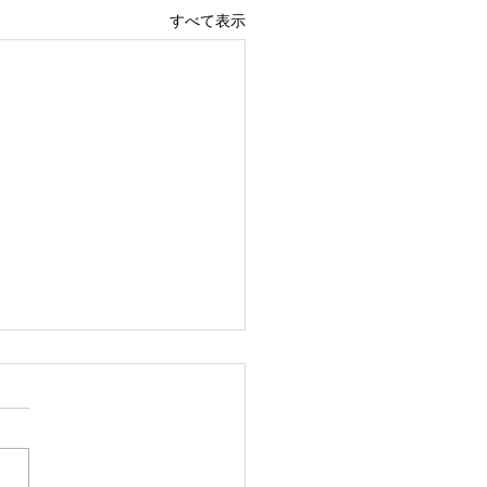
すべて表示