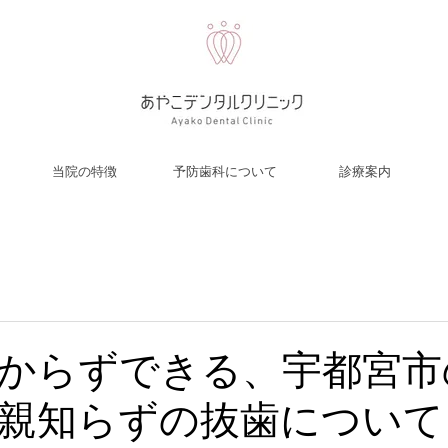
当院の特徴
予防歯科について
診療案内
からずできる、宇都宮市
親知らずの抜歯について