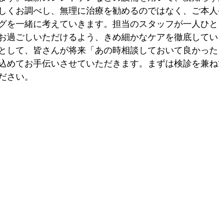
しくお調べし、無理に治療を勧めるのではなく、ご本人
グを一緒に考えていきます。担当のスタッフが一人ひと
お過ごしいただけるよう、きめ細かなケアを徹底してい
として、皆さんが将来「あの時相談しておいて良かった
込めてお手伝いさせていただきます。まずは検診を兼ね
ださい。