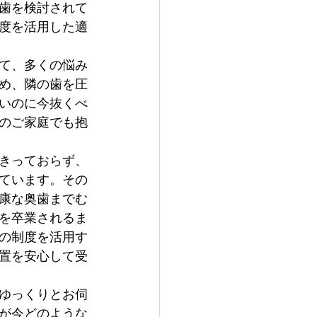
歯を検討されて
度を活用した適
て、多くの悩み
め、隣の歯を圧
いのに今抜くべ
のご家庭でも抱
きっておらず、
ています。その
康な奥歯までむ
を卒業されるま
の制度を活用す
置を安心して受
ゆっくりとお伺
が今どのような