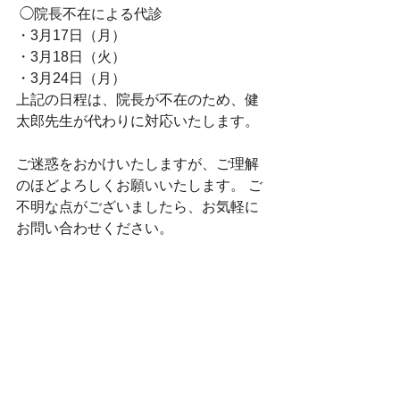
 ◯院長不在による代診 
・3月17日（月）
・3月18日（火） 
・3月24日（月） 
上記の日程は、院長が不在のため、健
太郎先生が代わりに対応いたします。 
ご迷惑をおかけいたしますが、ご理解
のほどよろしくお願いいたします。 ご
不明な点がございましたら、お気軽に
お問い合わせください。