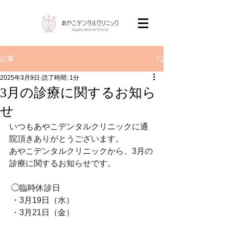
記事
2025年3月9日
読了時間: 1分
3月の診療に関するお知ら
せ
いつもあやこデンタルクリニックに通
院頂きありがとうございます。 
あやこデンタルクリニックから、3月の
診療に関するお知らせです。
 ◯臨時休診日
 ・3月19日（水）
 ・3月21日（金）