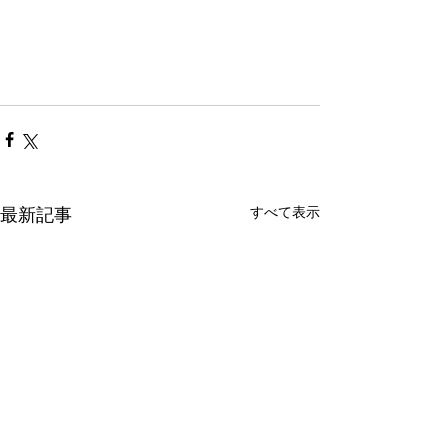
すべて表示
最新記事