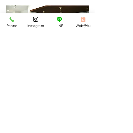
Phone
Instagram
LINE
Web予約
当院は患者さんにより良い歯科医療をご提供するため
高い専門性を持つ歯科医院と提携しております。
歯列矯正連携歯科医院
歯内療法連携歯科医院