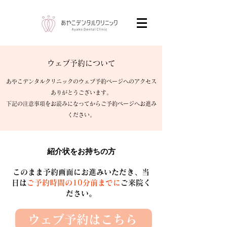
​ウェブ予約について
あやこデンタルクリニックのウェブ予約ページへのアクセス
ありがとうございます。​
​下記の注意事項をお読みになってからご予約ページへお進み
ください。
紹介状をお持ちの方
このまま予約画面にお進みいただき、当
日は
ご予約時間の10分前までに
ご来院く
ださい。
ウェブ予約はこちら